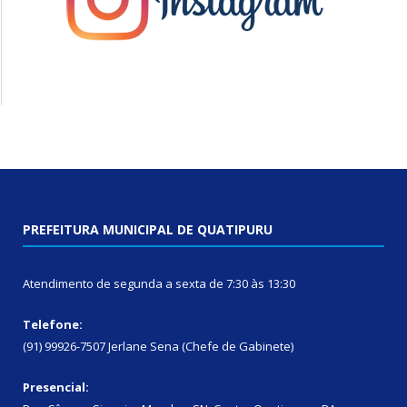
PREFEITURA MUNICIPAL DE QUATIPURU
Atendimento de segunda a sexta de 7:30 às 13:30
Telefone:
(91) 99926-7507 Jerlane Sena (Chefe de Gabinete)
Presencial: