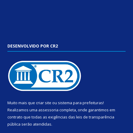
DESENVOLVIDO POR CR2
Muito mais que
criar site
ou
sistema para prefeituras
!
Realizamos uma
assessoria
completa, onde garantimos em
contrato que todas as exigências das
leis de transparência
pública
serão atendidas.