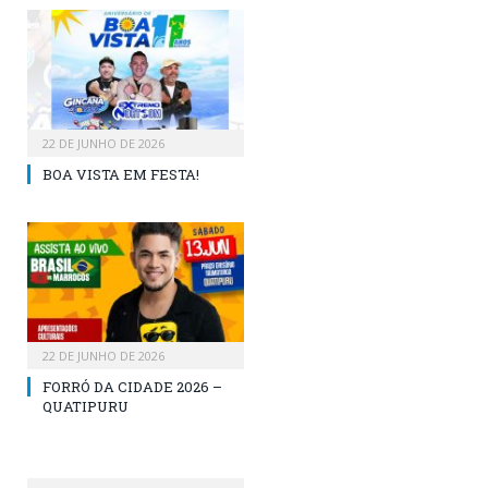
22 DE JUNHO DE 2026
BOA VISTA EM FESTA!
22 DE JUNHO DE 2026
FORRÓ DA CIDADE 2026 –
QUATIPURU