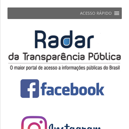
ACESSO RÁPIDO