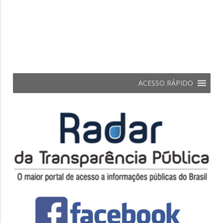
ACESSO RÁPIDO