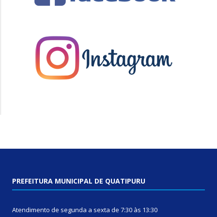
PREFEITURA MUNICIPAL DE QUATIPURU
Atendimento de segunda a sexta de 7:30 às 13:30