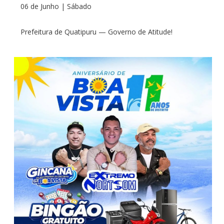
06 de Junho | Sábado
Prefeitura de Quatipuru — Governo de Atitude!