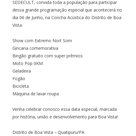
SEDECULT, convida toda a população para participar
dessa grande programação especial que acontecerá no
dia 06 de Junho, na Concha Acústica do Distrito de Boa
Vista.
Show com Extremo Nort Som
Gincana comemorativa
Bingão gratuito com super prêmios:
Moto Pop 0KM
Geladeira
Fogão
Bicicleta
Máquina de lavar roupa
Venha celebrar conosco essa data especial, marcada
por história, união e desenvolvimento para Boa Vista!
Distrito de Boa Vista – Quatipuru/PA