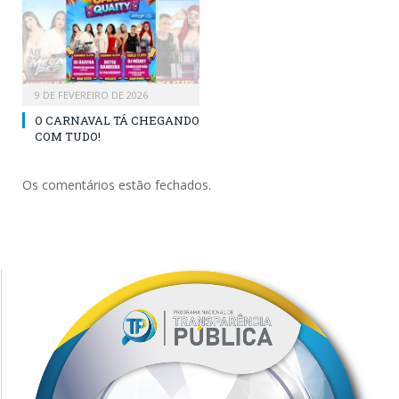
9 DE FEVEREIRO DE 2026
O CARNAVAL TÁ CHEGANDO
COM TUDO!
Os comentários estão fechados.