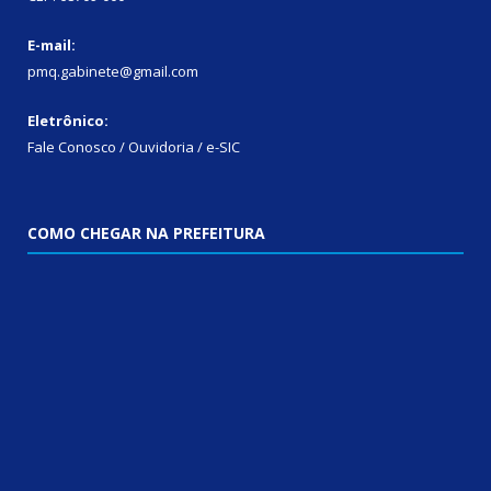
E-mail:
pmq.gabinete@gmail.com
Eletrônico:
Fale Conosco / Ouvidoria / e-SIC
COMO CHEGAR NA PREFEITURA