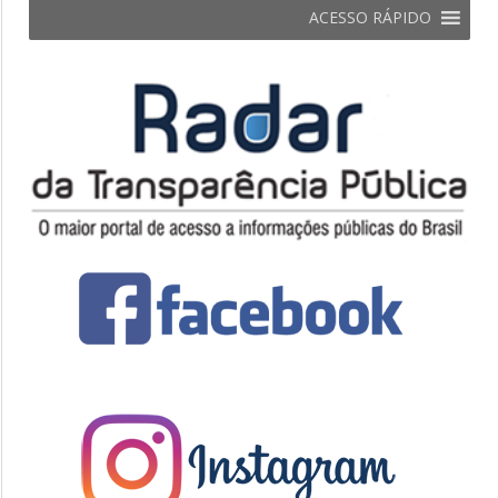
ACESSO RÁPIDO