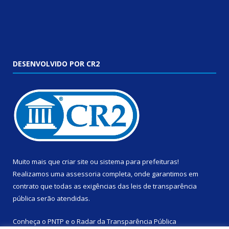
DESENVOLVIDO POR CR2
Muito mais que
criar site
ou
sistema para prefeituras
!
Realizamos uma
assessoria
completa, onde garantimos em
contrato que todas as exigências das
leis de transparência
pública
serão atendidas.
Conheça o
PNTP
e o
Radar da Transparência Pública