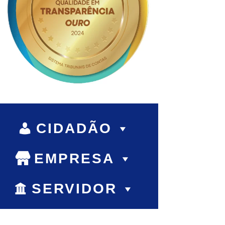
CIDADÃO
EMPRESA
SERVIDOR