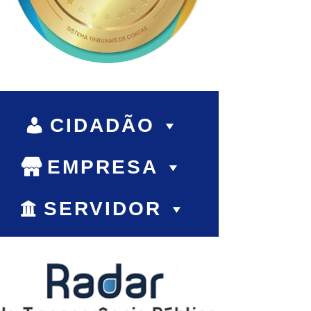
CIDADÃO
EMPRESA
SERVIDOR