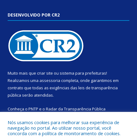
DESENVOLVIDO POR CR2
Muito mais que
criar site
ou
sistema para prefeituras
!
Realizamos uma
assessoria
completa, onde garantimos em
contrato que todas as exigências das
leis de transparência
pública
serão atendidas.
Conheça o
PNTP
e o
Radar da Transparência Pública
Nós usamos cookies para melhorar sua experiência de
navegação no portal. Ao utilizar nosso portal, você
concorda com a política de monitoramento de cookies.