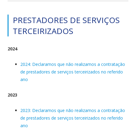
PRESTADORES DE SERVIÇOS
TERCEIRIZADOS
2024
2024: Declaramos que não realizamos a contratação
de prestadores de serviços terceirizados no referido
ano
2023
2023: Declaramos que não realizamos a contratação
de prestadores de serviços terceirizados no referido
ano