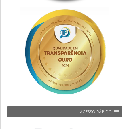
ACESSO RÁPIDO