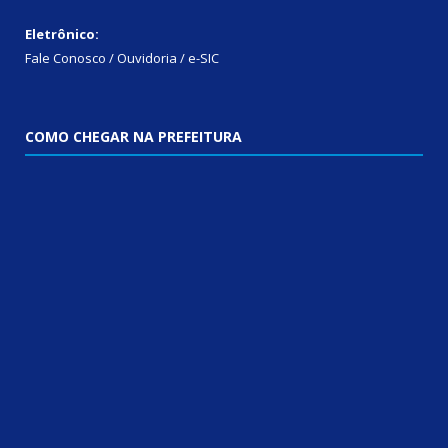
Eletrônico:
Fale Conosco / Ouvidoria / e-SIC
COMO CHEGAR NA PREFEITURA