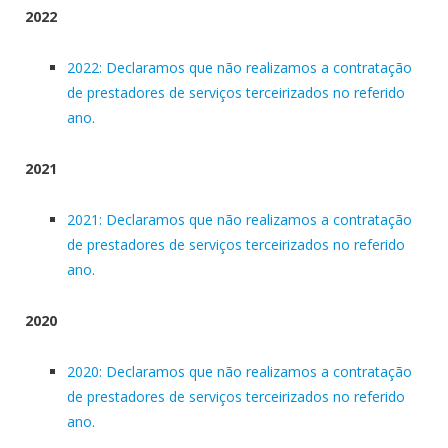
2022
2022: Declaramos que não realizamos a contratação
de prestadores de serviços terceirizados no referido
ano.
2021
2021: Declaramos que não realizamos a contratação
de prestadores de serviços terceirizados no referido
ano.
2020
2020: Declaramos que não realizamos a contratação
de prestadores de serviços terceirizados no referido
ano.