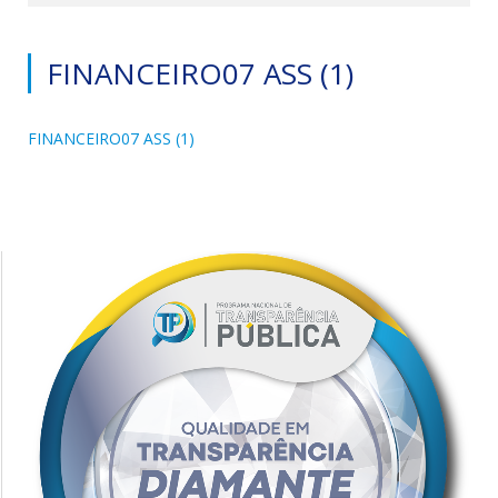
FINANCEIRO07 ASS (1)
FINANCEIRO07 ASS (1)