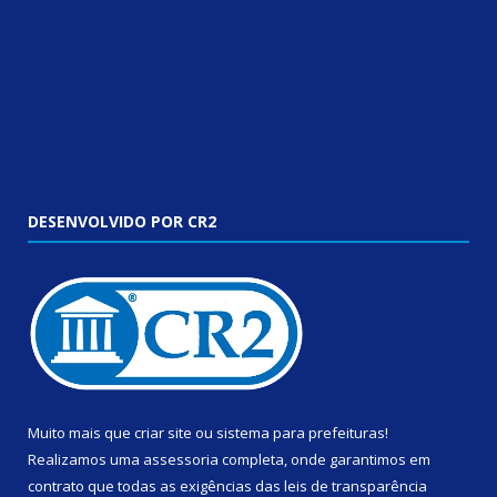
DESENVOLVIDO POR CR2
Muito mais que
criar site
ou
sistema para prefeituras
!
Realizamos uma
assessoria
completa, onde garantimos em
contrato que todas as exigências das
leis de transparência