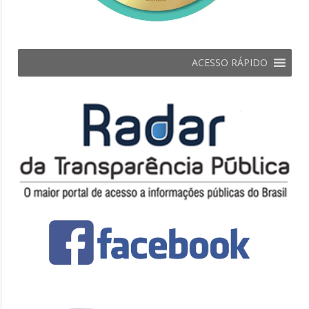
ACESSO RÁPIDO