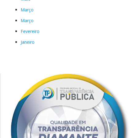
Março
Março
Fevereiro
Janeiro