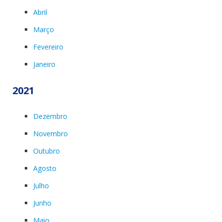
Abril
Março
Fevereiro
Janeiro
2021
Dezembro
Novembro
Outubro
Agosto
Julho
Junho
Maio