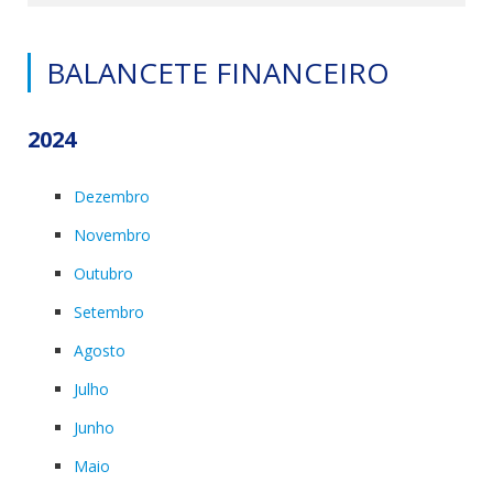
BALANCETE FINANCEIRO
2024
Dezembro
Novembro
Outubro
Setembro
Agosto
Julho
Junho
Maio