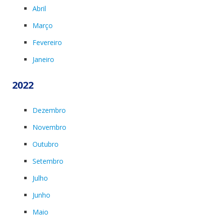
Abril
Março
Fevereiro
Janeiro
2022
Dezembro
Novembro
Outubro
Setembro
Julho
Junho
Maio