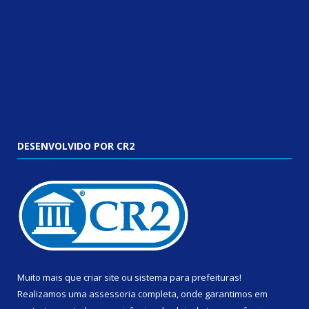
DESENVOLVIDO POR CR2
Muito mais que
criar site
ou
sistema para prefeituras
!
Realizamos uma
assessoria
completa, onde garantimos em