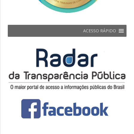
ACESSO RÁPIDO