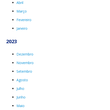
Abril
Março
Fevereiro
Janeiro
2023
Dezembro
Novembro
Setembro
Agosto
Julho
Junho
Maio