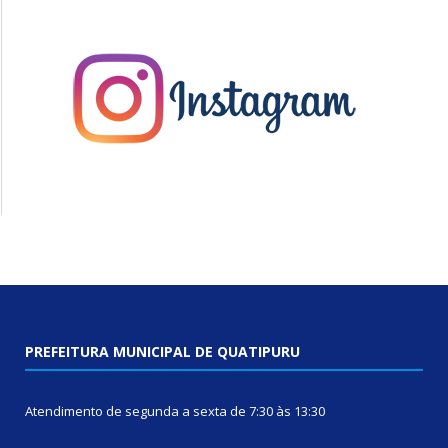
PREFEITURA MUNICIPAL DE QUATIPURU
Atendimento de segunda a sexta de 7:30 às 13:30