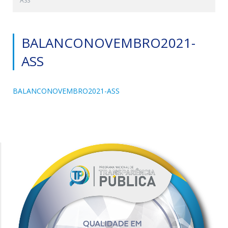
ASS
BALANCONOVEMBRO2021-
ASS
BALANCONOVEMBRO2021-ASS