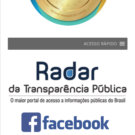
ACESSO RÁPIDO