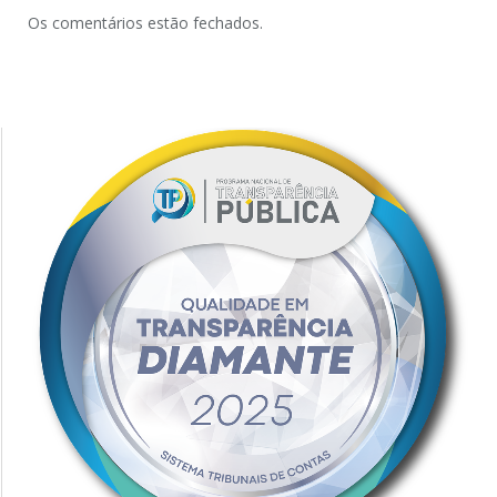
Os comentários estão fechados.