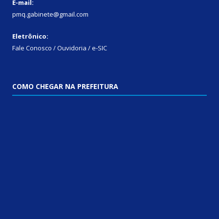
E-mail:
pmq.gabinete@gmail.com
Eletrônico:
Fale Conosco / Ouvidoria / e-SIC
COMO CHEGAR NA PREFEITURA