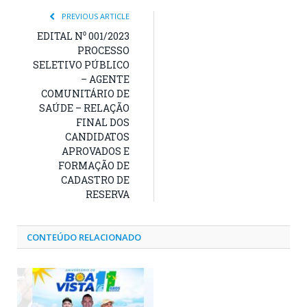
PREVIOUS ARTICLE
EDITAL N⁰ 001/2023
PROCESSO
SELETIVO PÚBLICO
– AGENTE
COMUNITÁRIO DE
SAÚDE – RELAÇÃO
FINAL DOS
CANDIDATOS
APROVADOS E
FORMAÇÃO DE
CADASTRO DE
RESERVA
CONTEÚDO RELACIONADO