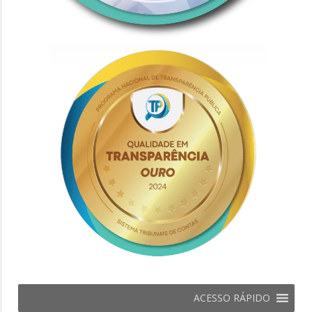
ACESSO RÁPIDO