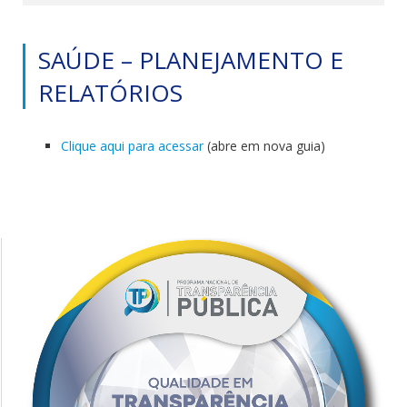
SAÚDE – PLANEJAMENTO E
RELATÓRIOS
Clique aqui para acessar
(abre em nova guia)