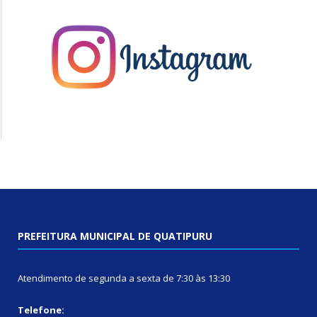
PREFEITURA MUNICIPAL DE QUATIPURU
Atendimento de segunda a sexta de 7:30 às 13:30
Telefone: