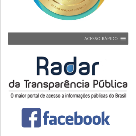
ACESSO RÁPIDO