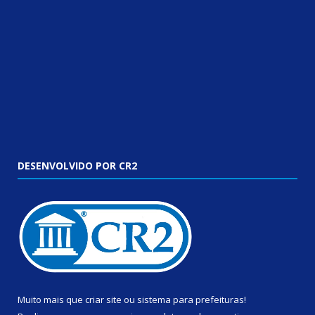
DESENVOLVIDO POR CR2
Muito mais que
criar site
ou
sistema para prefeituras
!