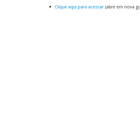
Clique aqui para acessar
(abre em nova gu