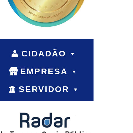
CIDADÃO
EMPRESA
SERVIDOR