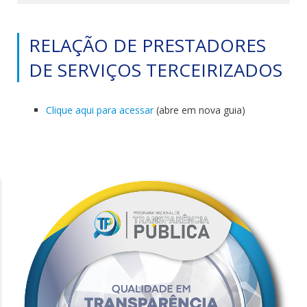
RELAÇÃO DE PRESTADORES
DE SERVIÇOS TERCEIRIZADOS
Clique aqui para acessar
(abre em nova guia)