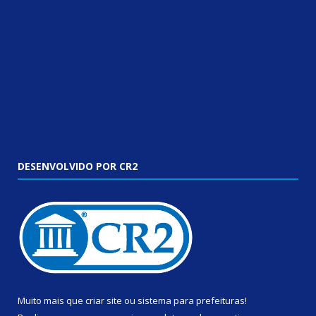
DESENVOLVIDO POR CR2
Muito mais que
criar site
ou
sistema para prefeituras
!