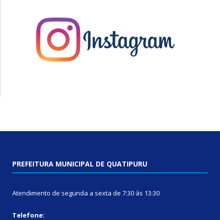
PREFEITURA MUNICIPAL DE QUATIPURU
Atendimento de segunda a sexta de 7:30 às 13:30
Telefone: