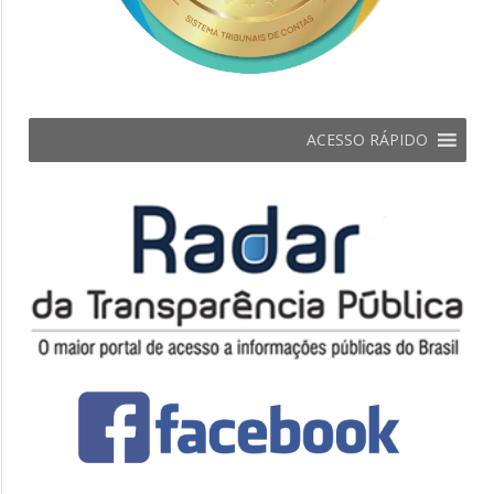
ACESSO RÁPIDO