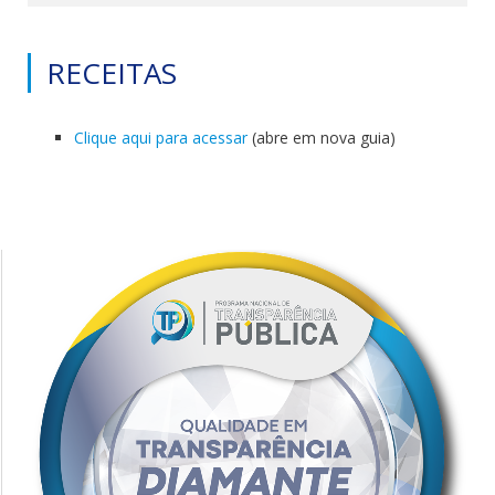
RECEITAS
Clique aqui para acessar
(abre em nova guia)