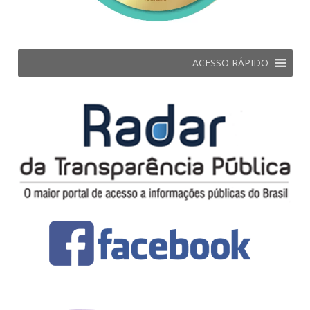
ACESSO RÁPIDO