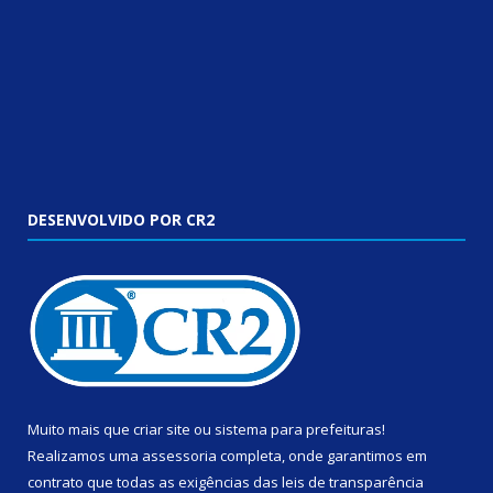
DESENVOLVIDO POR CR2
Muito mais que
criar site
ou
sistema para prefeituras
!
Realizamos uma
assessoria
completa, onde garantimos em
contrato que todas as exigências das
leis de transparência