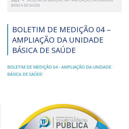
2023
BOLETIM DE MEDIÇÃO 04 – AMPLIAÇÃO DA UNIDADE
BÁSICA DE SAÚDE
BOLETIM DE MEDIÇÃO 04 –
AMPLIAÇÃO DA UNIDADE
BÁSICA DE SAÚDE
BOLETIM DE MEDIÇÃO 04 - AMPLIAÇÃO DA UNIDADE
BÁSICA DE SAÚDE