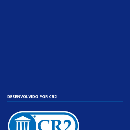
DESENVOLVIDO POR CR2