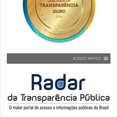
ACESSO RÁPIDO