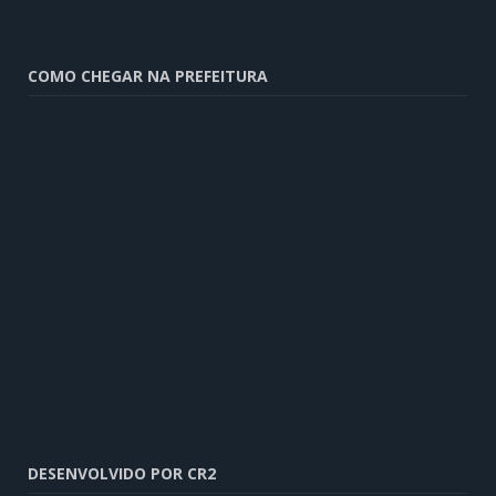
COMO CHEGAR NA PREFEITURA
DESENVOLVIDO POR CR2