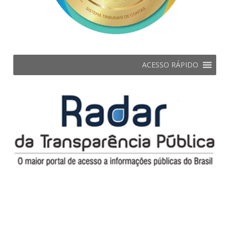
ACESSO RÁPIDO