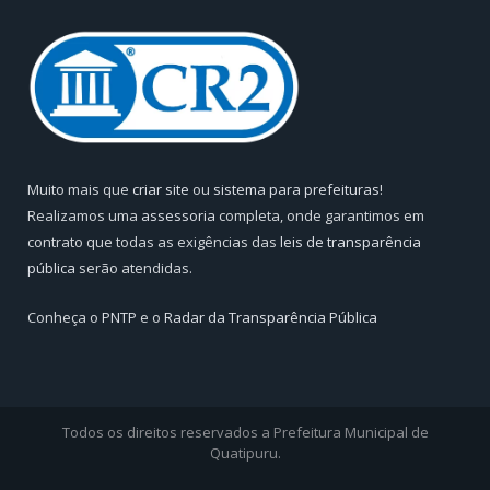
Muito mais que
criar site
ou
sistema para prefeituras
!
Realizamos uma
assessoria
completa, onde garantimos em
contrato que todas as exigências das
leis de transparência
pública
serão atendidas.
Conheça o
PNTP
e o
Radar da Transparência Pública
Todos os direitos reservados a Prefeitura Municipal de
Quatipuru.