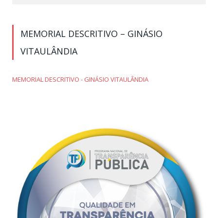
MEMORIAL DESCRITIVO – GINÁSIO
VITAULÂNDIA
MEMORIAL DESCRITIVO - GINÁSIO VITAULÂNDIA