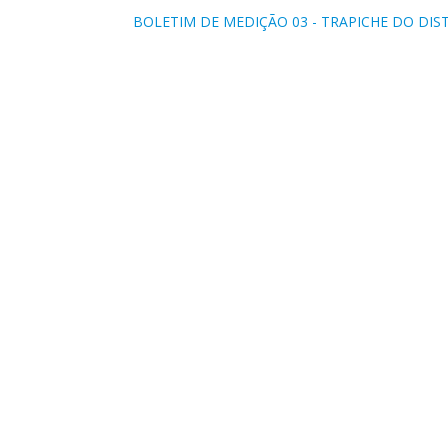
BOLETIM DE MEDIÇÃO 03 - TRAPICHE DO DIS