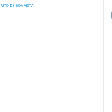
TRITO DE BOA VISTA