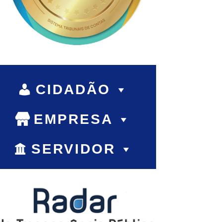
CIDADÃO
EMPRESA
SERVIDOR