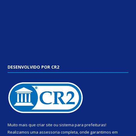
DESENVOLVIDO POR CR2
Muito mais que
criar site
ou
sistema para prefeituras
!
Realizamos uma
assessoria
completa, onde garantimos em