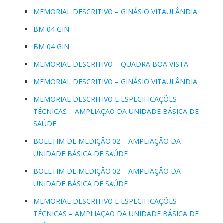
MEMORIAL DESCRITIVO – GINÁSIO VITAULÂNDIA
BM 04 GIN
BM 04 GIN
MEMORIAL DESCRITIVO – QUADRA BOA VISTA
MEMORIAL DESCRITIVO – GINÁSIO VITAULÂNDIA
MEMORIAL DESCRITIVO E ESPECIFICAÇÕES
TÉCNICAS – AMPLIAÇÃO DA UNIDADE BÁSICA DE
SAÚDE
BOLETIM DE MEDIÇÃO 02 – AMPLIAÇÃO DA
UNIDADE BÁSICA DE SAÚDE
BOLETIM DE MEDIÇÃO 02 – AMPLIAÇÃO DA
UNIDADE BÁSICA DE SAÚDE
MEMORIAL DESCRITIVO E ESPECIFICAÇÕES
TÉCNICAS – AMPLIAÇÃO DA UNIDADE BÁSICA DE