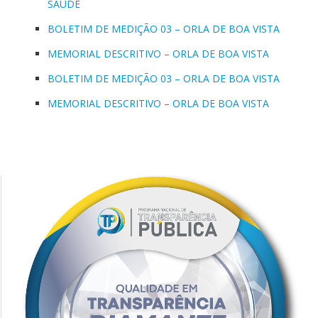
SAÚDE
BOLETIM DE MEDIÇÃO 03 – ORLA DE BOA VISTA
MEMORIAL DESCRITIVO – ORLA DE BOA VISTA
BOLETIM DE MEDIÇÃO 03 – ORLA DE BOA VISTA
MEMORIAL DESCRITIVO – ORLA DE BOA VISTA