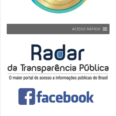
ACESSO RÁPIDO