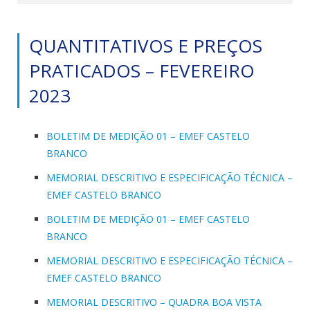
QUANTITATIVOS E PREÇOS
PRATICADOS – FEVEREIRO
2023
BOLETIM DE MEDIÇÃO 01 – EMEF CASTELO
BRANCO
MEMORIAL DESCRITIVO E ESPECIFICAÇÃO TÉCNICA –
EMEF CASTELO BRANCO
BOLETIM DE MEDIÇÃO 01 – EMEF CASTELO
BRANCO
MEMORIAL DESCRITIVO E ESPECIFICAÇÃO TÉCNICA –
EMEF CASTELO BRANCO
MEMORIAL DESCRITIVO – QUADRA BOA VISTA