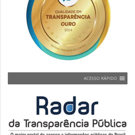
ACESSO RÁPIDO