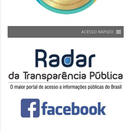
ACESSO RÁPIDO