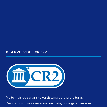
DESENVOLVIDO POR CR2
Muito mais que
criar site
ou
sistema para prefeituras
!
Realizamos uma
assessoria
completa, onde garantimos em