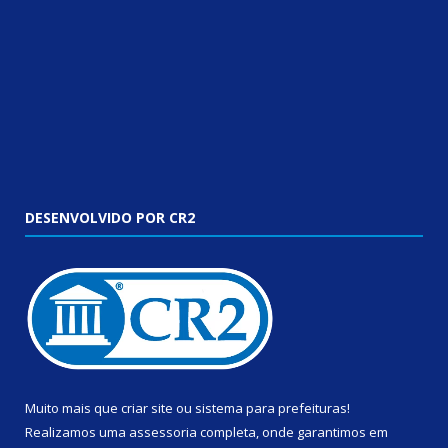
DESENVOLVIDO POR CR2
Muito mais que
criar site
ou
sistema para prefeituras
!
Realizamos uma
assessoria
completa, onde garantimos em