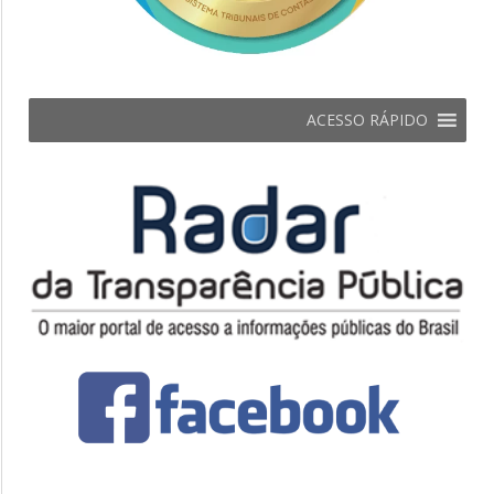
ACESSO RÁPIDO