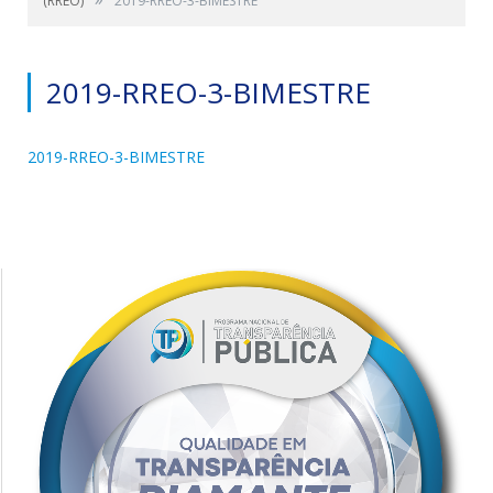
(RREO)
2019-RREO-3-BIMESTRE
2019-RREO-3-BIMESTRE
2019-RREO-3-BIMESTRE