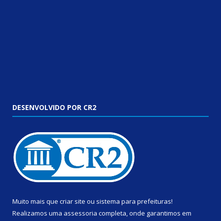
DESENVOLVIDO POR CR2
Muito mais que
criar site
ou
sistema para prefeituras
!
Realizamos uma
assessoria
completa, onde garantimos em