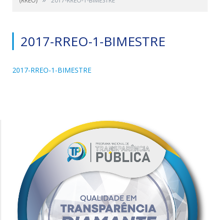
(RREO)
2017-RREO-1-BIMESTRE
2017-RREO-1-BIMESTRE
2017-RREO-1-BIMESTRE