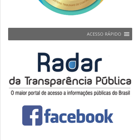
ACESSO RÁPIDO