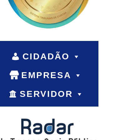
CIDADÃO
EMPRESA
SERVIDOR