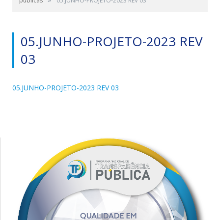
públicas
05.JUNHO-PROJETO-2023 REV 03
05.JUNHO-PROJETO-2023 REV
03
05.JUNHO-PROJETO-2023 REV 03