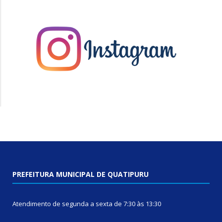
PREFEITURA MUNICIPAL DE QUATIPURU
Atendimento de segunda a sexta de 7:30 às 13:30