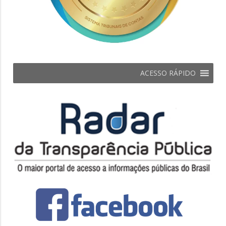
ACESSO RÁPIDO