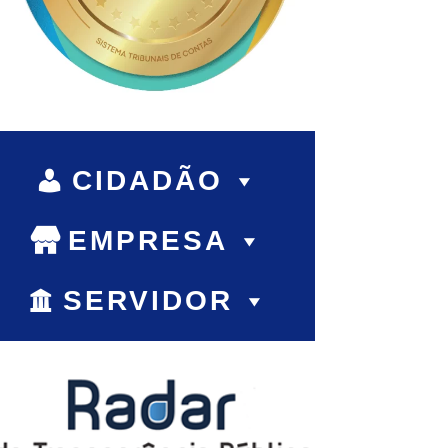
CIDADÃO
EMPRESA
SERVIDOR