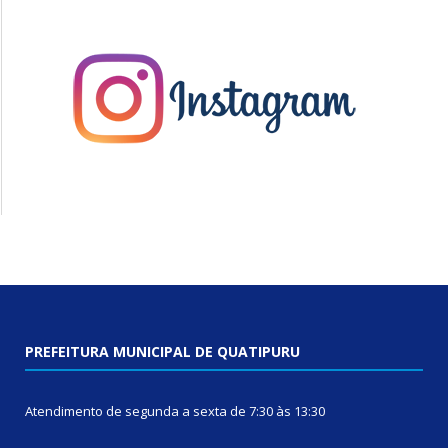
PREFEITURA MUNICIPAL DE QUATIPURU
Atendimento de segunda a sexta de 7:30 às 13:30