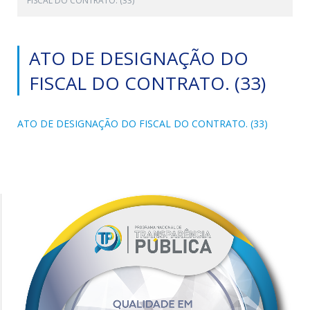
FISCAL DO CONTRATO. (33)
ATO DE DESIGNAÇÃO DO
FISCAL DO CONTRATO. (33)
ATO DE DESIGNAÇÃO DO FISCAL DO CONTRATO. (33)