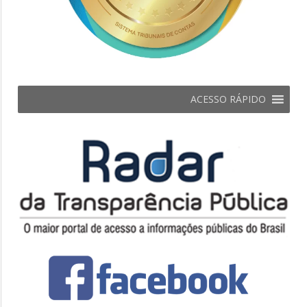
ACESSO RÁPIDO