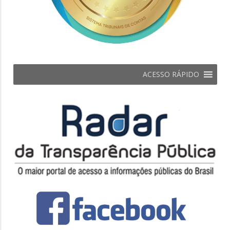
ACESSO RÁPIDO