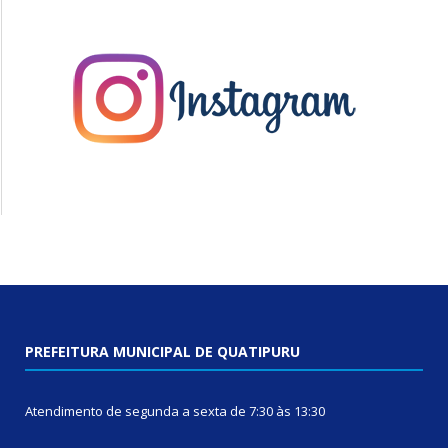
PREFEITURA MUNICIPAL DE QUATIPURU
Atendimento de segunda a sexta de 7:30 às 13:30