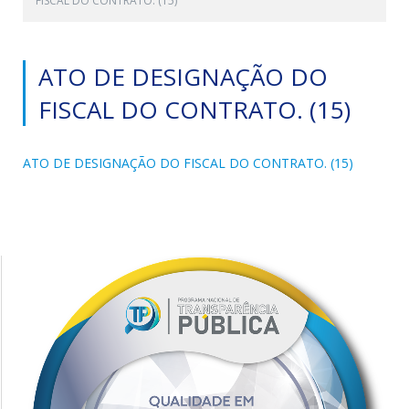
FISCAL DO CONTRATO. (15)
ATO DE DESIGNAÇÃO DO
FISCAL DO CONTRATO. (15)
ATO DE DESIGNAÇÃO DO FISCAL DO CONTRATO. (15)