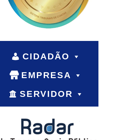
CIDADÃO
EMPRESA
SERVIDOR