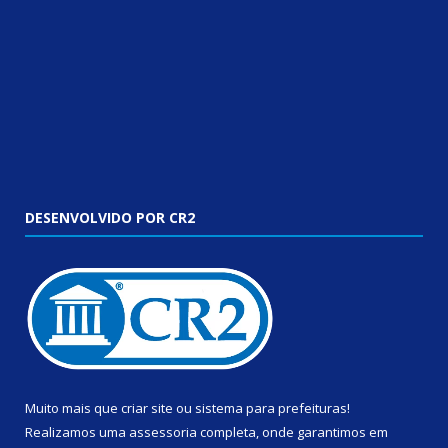
DESENVOLVIDO POR CR2
Muito mais que
criar site
ou
sistema para prefeituras
!
Realizamos uma
assessoria
completa, onde garantimos em