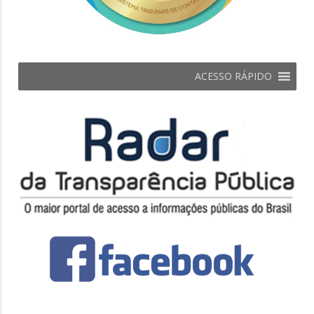
ACESSO RÁPIDO