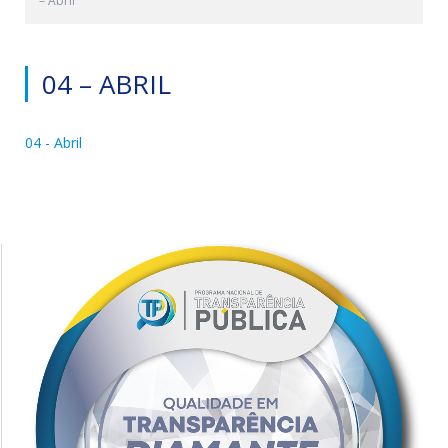
– Abril
04 – ABRIL
04 - Abril