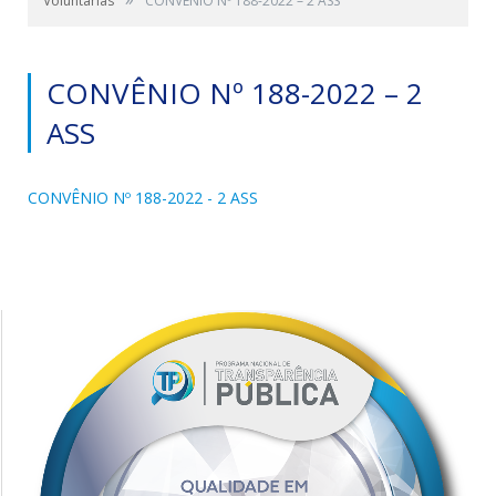
Voluntárias
CONVÊNIO Nº 188-2022 – 2 ASS
CONVÊNIO Nº 188-2022 – 2
ASS
CONVÊNIO Nº 188-2022 - 2 ASS