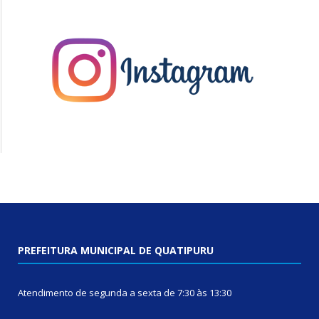
PREFEITURA MUNICIPAL DE QUATIPURU
Atendimento de segunda a sexta de 7:30 às 13:30