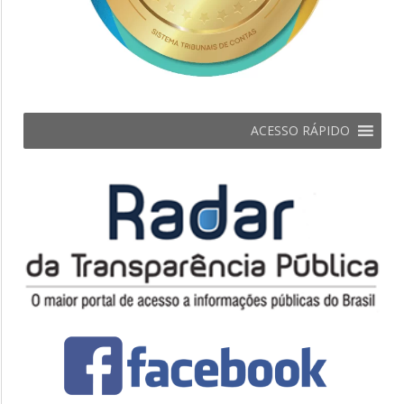
ACESSO RÁPIDO