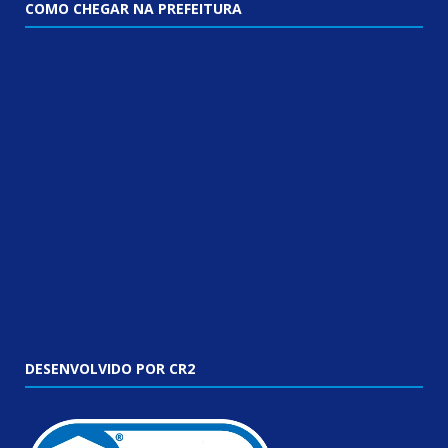
COMO CHEGAR NA PREFEITURA
DESENVOLVIDO POR CR2