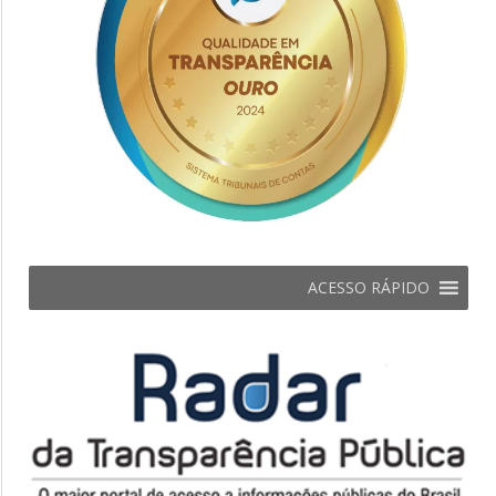
ACESSO RÁPIDO