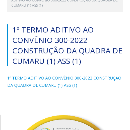
ADITIVO AO CONVÊNIO 300-2022 CONSTRUÇÃO DA QUADRA DE
CUMARU (1) ASS (1)
1º TERMO ADITIVO AO
CONVÊNIO 300-2022
CONSTRUÇÃO DA QUADRA DE
CUMARU (1) ASS (1)
1º TERMO ADITIVO AO CONVÊNIO 300-2022 CONSTRUÇÃO
DA QUADRA DE CUMARU (1) ASS (1)