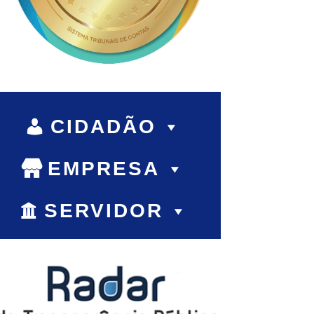
CIDADÃO
EMPRESA
SERVIDOR