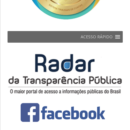
ACESSO RÁPIDO