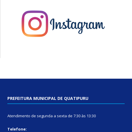
PREFEITURA MUNICIPAL DE QUATIPURU
Atendimento de segunda a sexta de 7:30 às 13:30
Telefone: