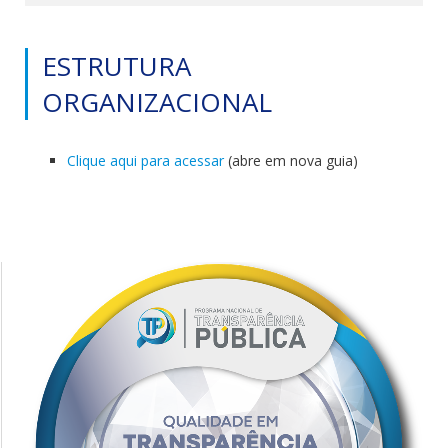
ESTRUTURA
ORGANIZACIONAL
Clique aqui para acessar
(abre em nova guia)