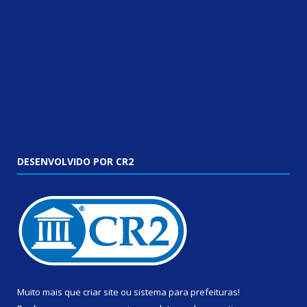
DESENVOLVIDO POR CR2
Muito mais que
criar site
ou
sistema para prefeituras
!