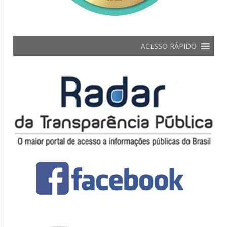
ACESSO RÁPIDO