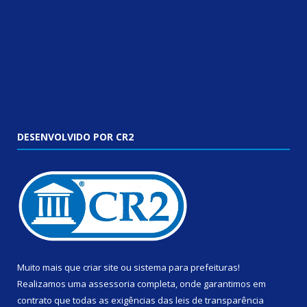
DESENVOLVIDO POR CR2
Muito mais que
criar site
ou
sistema para prefeituras
!
Realizamos uma
assessoria
completa, onde garantimos em
contrato que todas as exigências das
leis de transparência