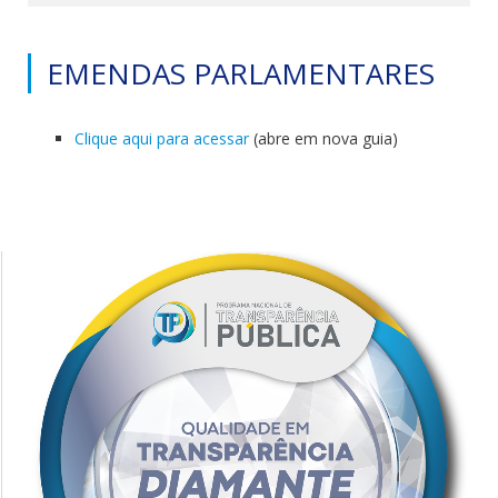
EMENDAS PARLAMENTARES
Clique aqui para acessar
(abre em nova guia)