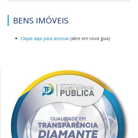
BENS IMÓVEIS
Clique aqui para acessar
(abre em nova guia)