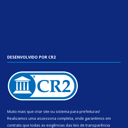
DESENVOLVIDO POR CR2
Muito mais que
criar site
ou
sistema para prefeituras
!
Realizamos uma
assessoria
completa, onde garantimos em
contrato que todas as exigências das
leis de transparência