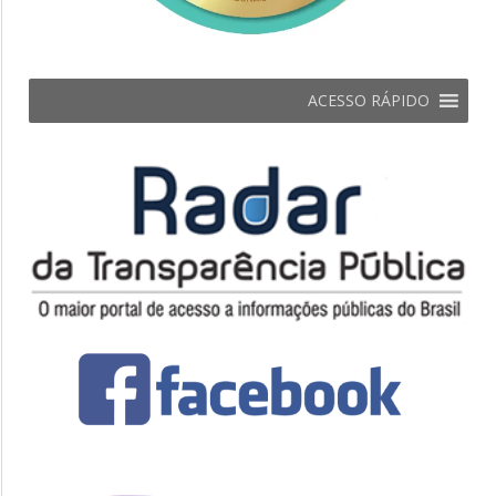
ACESSO RÁPIDO