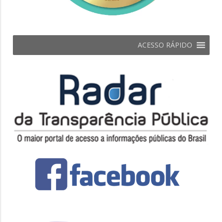
ACESSO RÁPIDO