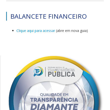
BALANCETE FINANCEIRO
Clique aqui para acessar
(abre em nova guia)