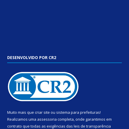
DESENVOLVIDO POR CR2
Muito mais que
criar site
ou
sistema para prefeituras
!
Realizamos uma
assessoria
completa, onde garantimos em
contrato que todas as exigências das
leis de transparência