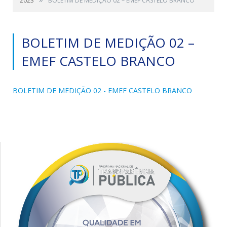
2023
BOLETIM DE MEDIÇÃO 02 – EMEF CASTELO BRANCO
BOLETIM DE MEDIÇÃO 02 –
EMEF CASTELO BRANCO
BOLETIM DE MEDIÇÃO 02 - EMEF CASTELO BRANCO