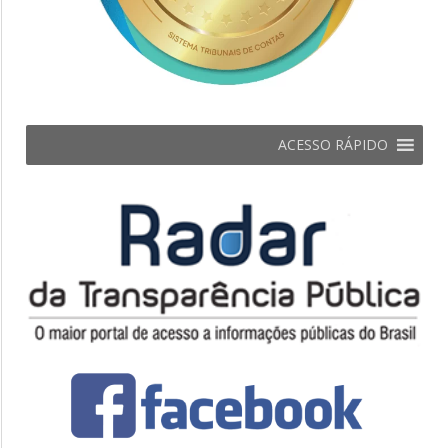
ACESSO RÁPIDO