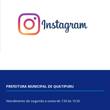
PREFEITURA MUNICIPAL DE QUATIPURU
Atendimento de segunda a sexta de 7:30 às 13:30