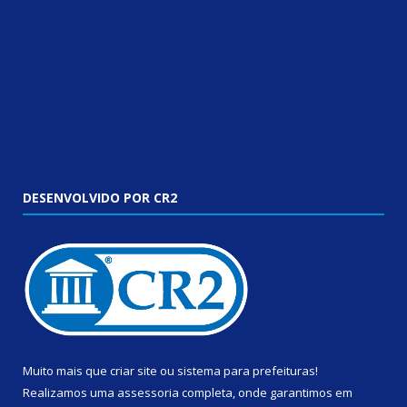
DESENVOLVIDO POR CR2
Muito mais que
criar site
ou
sistema para prefeituras
!
Realizamos uma
assessoria
completa, onde garantimos em