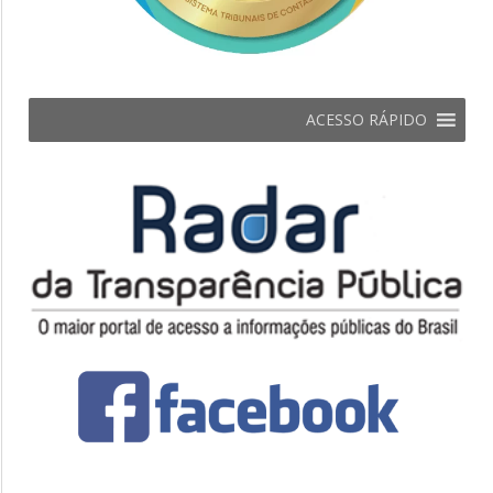
ACESSO RÁPIDO