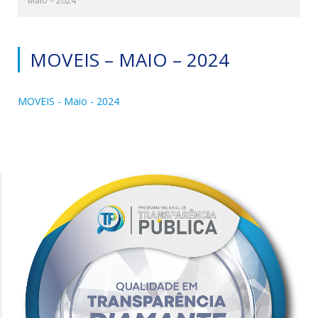
Maio – 2024
MOVEIS – MAIO – 2024
MOVEIS - Maio - 2024