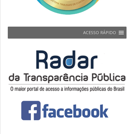
ACESSO RÁPIDO