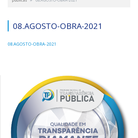
públicas
08.AGOSTO-OBRA-2021
08.AGOSTO-OBRA-2021
08.AGOSTO-OBRA-2021