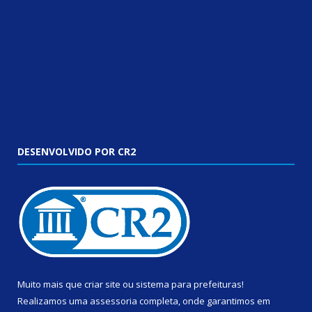
DESENVOLVIDO POR CR2
Muito mais que
criar site
ou
sistema para prefeituras
!
Realizamos uma
assessoria
completa, onde garantimos em