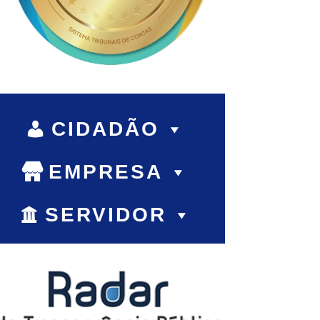
CIDADÃO
EMPRESA
SERVIDOR