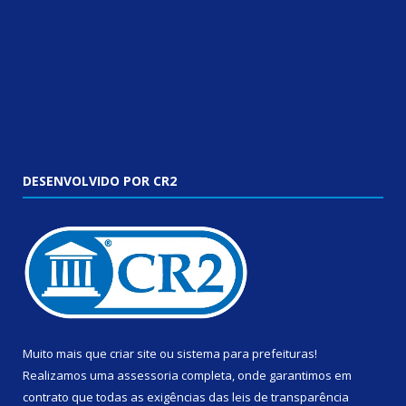
DESENVOLVIDO POR CR2
Muito mais que
criar site
ou
sistema para prefeituras
!
Realizamos uma
assessoria
completa, onde garantimos em
contrato que todas as exigências das
leis de transparência