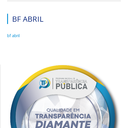
BF ABRIL
bf abril