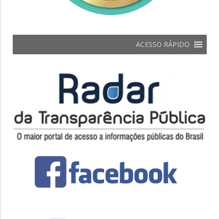
ACESSO RÁPIDO